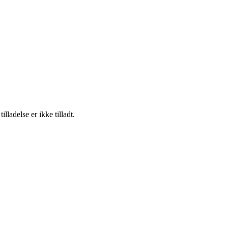
adelse er ikke tilladt.