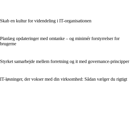
Skab en kultur for videndeling i IT-organisationen
Planlæg opdateringer med omtanke – og minimér forstyrrelser for
brugerne
Styrket samarbejde mellem forretning og it med governance-principper
IT-løsninger, der vokser med din virksomhed: Sådan vælger du rigtigt