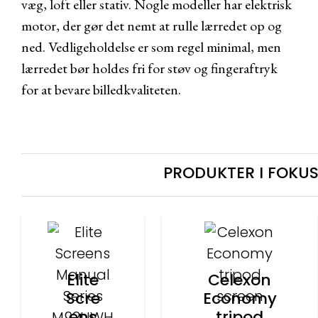
væg, loft eller stativ. Nogle modeller har elektrisk
motor, der gør det nemt at rulle lærredet op og
ned. Vedligeholdelse er som regel minimal, men
lærredet bør holdes fri for støv og fingeraftryk
for at bevare billedkvaliteten.
PRODUKTER I FOKU
Elite
Celexon
Scre
Economy
ens
tripod