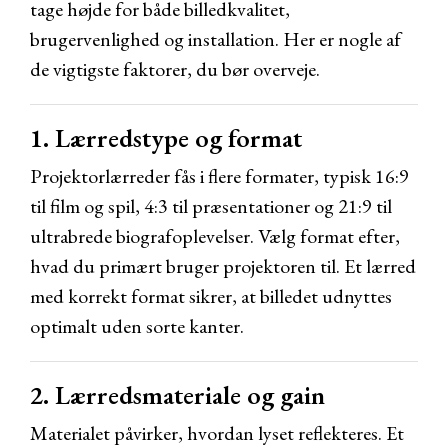
tage højde for både billedkvalitet,
brugervenlighed og installation. Her er nogle af
de vigtigste faktorer, du bør overveje.
1. Lærredstype og format
Projektorlærreder fås i flere formater, typisk 16:9
til film og spil, 4:3 til præsentationer og 21:9 til
ultrabrede biografoplevelser. Vælg format efter,
hvad du primært bruger projektoren til. Et lærred
med korrekt format sikrer, at billedet udnyttes
optimalt uden sorte kanter.
2. Lærredsmateriale og gain
Materialet påvirker, hvordan lyset reflekteres. Et