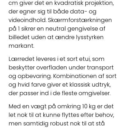
cm giver det en kvadratisk projektion,
der egner sig til både data- og
videoindhold. Skærmforstærkningen
på 1 sikrer en neutral gengivelse af
billedet uden at ændre lysstyrken
markant.
Lærredet leveres i et sort etui, som
beskytter overfladen under transport
og opbevaring. Kombinationen af sort
og hvid farve giver et klassisk udtryk,
der passer ind i de fleste omgivelser.
Med en vægt på omkring 10 kg er det
let nok til at kunne flyttes efter behov,
men samtidig robust nok til at stå