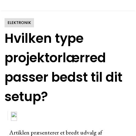
ELEKTRONIK
Hvilken type
projektorlærred
passer bedst til dit
setup?
Artiklen præsenterer et bredt udvalg af