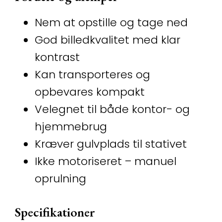
Nem at opstille og tage ned
God billedkvalitet med klar
kontrast
Kan transporteres og
opbevares kompakt
Velegnet til både kontor- og
hjemmebrug
Kræver gulvplads til stativet
Ikke motoriseret – manuel
oprulning
Specifikationer