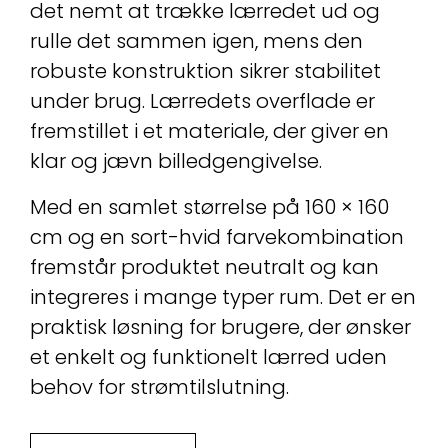
det nemt at trække lærredet ud og
rulle det sammen igen, mens den
robuste konstruktion sikrer stabilitet
under brug. Lærredets overflade er
fremstillet i et materiale, der giver en
klar og jævn billedgengivelse.
Med en samlet størrelse på 160 × 160
cm og en sort-hvid farvekombination
fremstår produktet neutralt og kan
integreres i mange typer rum. Det er en
praktisk løsning for brugere, der ønsker
et enkelt og funktionelt lærred uden
behov for strømtilslutning.