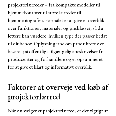
projektorlærreder – fra kompakte modeller til
hjemmekontoret til store lærreder til
hjemmebiografen. Formålet er at give et overblik
over funktioner, materialer og prisklasser, så du
lettere kan vurdere, hvilken type der passer bedst
til dit behov. Oplysningerne om produkterne er
baseret på offentligt tilgængelige beskrivelser fra
producenter og forhandlere og er opsummeret
for at give et klart og informativt overblik.
Faktorer at overveje ved køb af
projektorlærred
Når du vælger et projektorlærred, er det vigtigt at