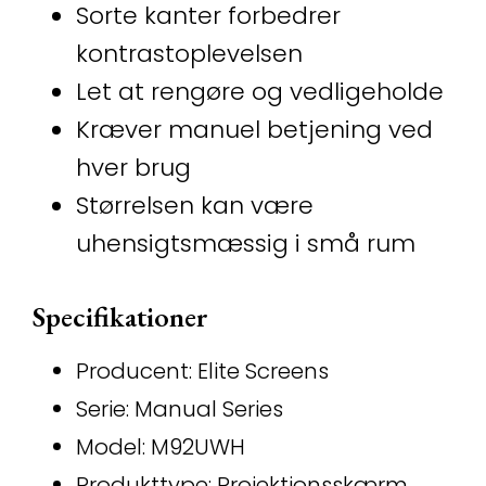
Sorte kanter forbedrer
kontrastoplevelsen
Let at rengøre og vedligeholde
Kræver manuel betjening ved
hver brug
Størrelsen kan være
uhensigtsmæssig i små rum
Specifikationer
Producent: Elite Screens
Serie: Manual Series
Model: M92UWH
Produkttype: Projektionsskærm