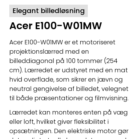
Elegant billedløsning
Acer E100-W01MW
Acer E100-W01MW er et motoriseret
projektionslærred med en
billeddiagonal på 100 tommer (254
cm). Lærredet er udstyret med en mat
hvid overflade, som sikrer en jævn og
neutral gengivelse af billedet, velegnet
til både præsentationer og filmvisning.
Lærredet kan monteres enten på væg
eller loft, hvilket giver fleksibilitet i
opsætningen. Den elektriske motor gør