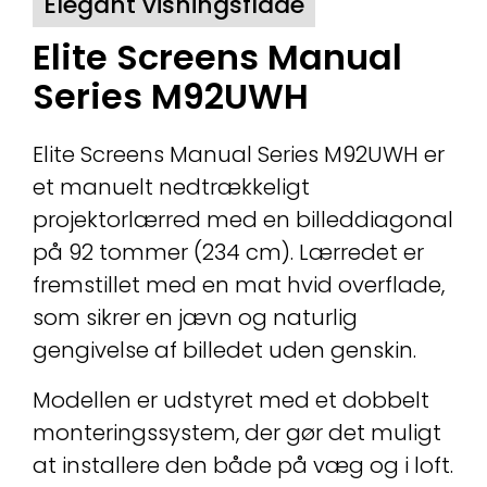
Elegant visningsflade
Elite Screens Manual
Series M92UWH
Elite Screens Manual Series M92UWH er
et manuelt nedtrækkeligt
projektorlærred med en billeddiagonal
på 92 tommer (234 cm). Lærredet er
fremstillet med en mat hvid overflade,
som sikrer en jævn og naturlig
gengivelse af billedet uden genskin.
Modellen er udstyret med et dobbelt
monteringssystem, der gør det muligt
at installere den både på væg og i loft.