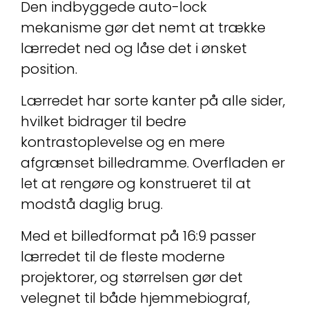
Den indbyggede auto-lock
mekanisme gør det nemt at trække
lærredet ned og låse det i ønsket
position.
Lærredet har sorte kanter på alle sider,
hvilket bidrager til bedre
kontrastoplevelse og en mere
afgrænset billedramme. Overfladen er
let at rengøre og konstrueret til at
modstå daglig brug.
Med et billedformat på 16:9 passer
lærredet til de fleste moderne
projektorer, og størrelsen gør det
velegnet til både hjemmebiograf,