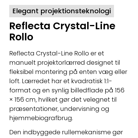
Elegant projektionsteknologi
Reflecta Crystal-Line
Rollo
Reflecta Crystal-Line Rollo er et
manuelt projektorlærred designet til
fleksibel montering på enten væg eller
loft. Lærredet har et kvadratisk 1:1-
format og en synlig billedflade på 156
× 156 cm, hvilket gør det velegnet til
præsentationer, undervisning og
hjemmebiografbrug.
Den indbyggede rullemekanisme gør